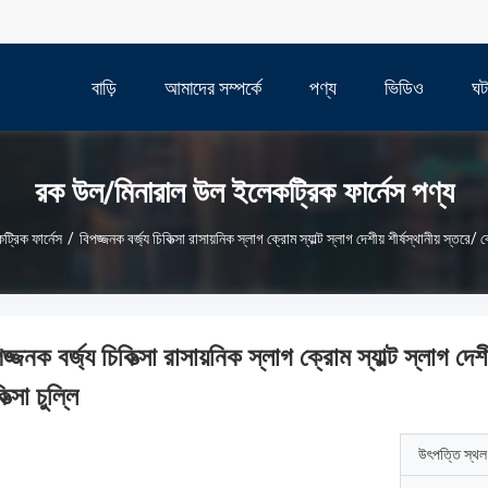
বাড়ি
আমাদের সম্পর্কে
পণ্য
ভিডিও
ঘট
রক উল/মিনারাল উল ইলেকট্রিক ফার্নেস পণ্য
্রিক ফার্নেস
/
বিপজ্জনক বর্জ্য চিকিত্সা রাসায়নিক স্লাগ ক্রোম স্যাল্ট স্লাগ দেশীয় শীর্ষস্থানীয় স্তরে/ ক্
জ্জনক বর্জ্য চিকিত্সা রাসায়নিক স্লাগ ক্রোম স্যাল্ট স্লাগ দেশীয
িত্সা চুল্লি
উৎপত্তি স্থল