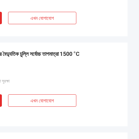
এখন যোগাযোগ
ধার বৈদ্যুতিক চুল্লি সর্বোচ্চ তাপমাত্রা 1500 °C
 সুরক্ষা
এখন যোগাযোগ