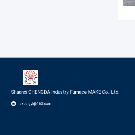
Shaanxi CHENGDA Industry Furnace MAKE Co., Ltd.
sxcd-gyl@163.com