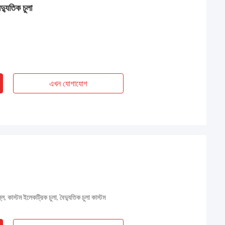
্যুতিক চুলা
এখন যোগাযোগ
্লি
,
কাস্টম ইলেকট্রিক চুলা
,
বৈদ্যুতিক চুলা কাস্টম