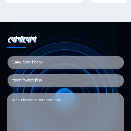
যোগাযোগ