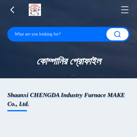
কোম্পানির প্রোফাইল
Shaanxi CHENGDA Industry Furnace MAKE
Co., Ltd.